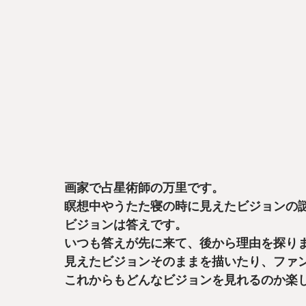
画家で占星術師の万里です。
瞑想中やうたた寝の時に見えたビジョンの
ビジョンは答えです。
いつも答えが先に来て、後から理由を探り
見えたビジョンそのままを描いたり、ファ
これからもどんなビジョンを見れるのか楽