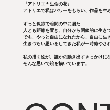
『アトリエ＊生命の花』
アトリエで私はパワーをもらい、作品を生
ずっと孤独で暗闇の中に居た
人とも距離を置き、自分から閉鎖的に生き
でも、やっと自由になれたから、自由に生
生きづらい思いをしてきた私が一時癒やさ
私の描く絵が、誰かの動き出すきっかけに
そんな思いで絵を描いています。