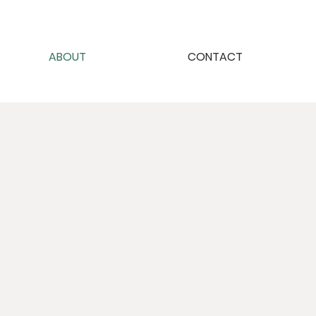
ABOUT
CONTACT