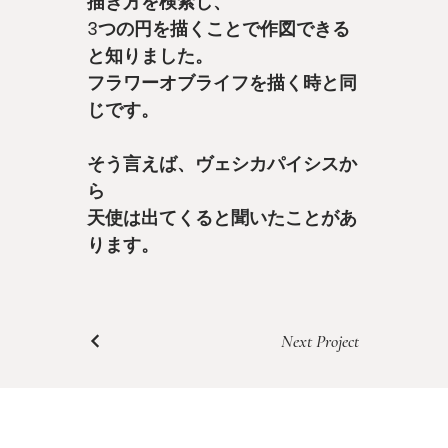
描き方を検索し、
3つの円を描くことで作図できる
と知りました。
フラワーオブライフを描く時と同
じです。
そう言えば、ヴェシカパイシスか
ら
天使は出てくると聞いたことがあ
ります。
Next Project