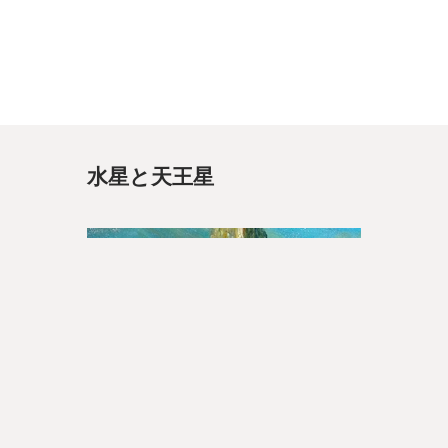
水星と天王星