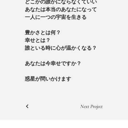
どこかの誰かにならなくていい
あなたは本当のあなたになって
一人に一つの宇宙を生きる
豊かさとは何？
幸せとは？
誰といる時に心が温かくなる？
あなたは今幸せですか？
惑星が問いかけます
Next Project